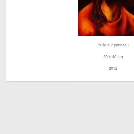
Huile sur panneau
30 x 40 cm
2012