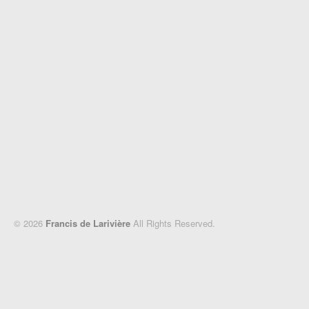
© 2026
Francis de Larivière
All Rights Reserved.