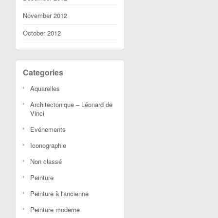
November 2012
October 2012
Categories
Aquarelles
Architectonique – Léonard de
Vinci
Evénements
Iconographie
Non classé
Peinture
Peinture à l'ancienne
Peinture moderne