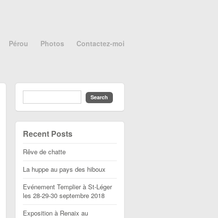
Pérou
Photos
Contactez-moi
Recent Posts
Rêve de chatte
La huppe au pays des hiboux
Evénement Templier à St-Léger
les 28-29-30 septembre 2018
Exposition à Renaix au