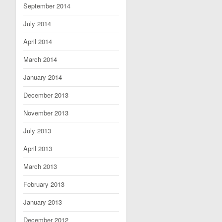
September 2014
July 2014
April 2014
March 2014
January 2014
December 2013
November 2013
July 2013
April 2013
March 2013
February 2013
January 2013
December 2012