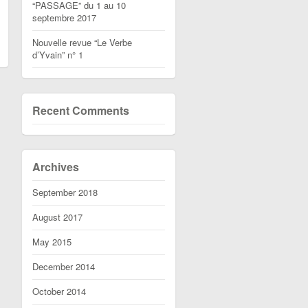
“PASSAGE” du 1 au 10
septembre 2017
Nouvelle revue “Le Verbe
d’Yvain” n° 1
Recent Comments
Archives
September 2018
August 2017
May 2015
December 2014
October 2014