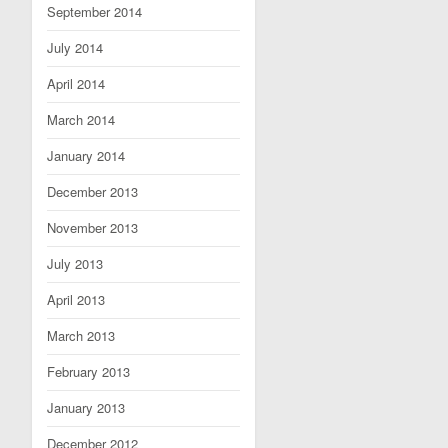
September 2014
July 2014
April 2014
March 2014
January 2014
December 2013
November 2013
July 2013
April 2013
March 2013
February 2013
January 2013
December 2012