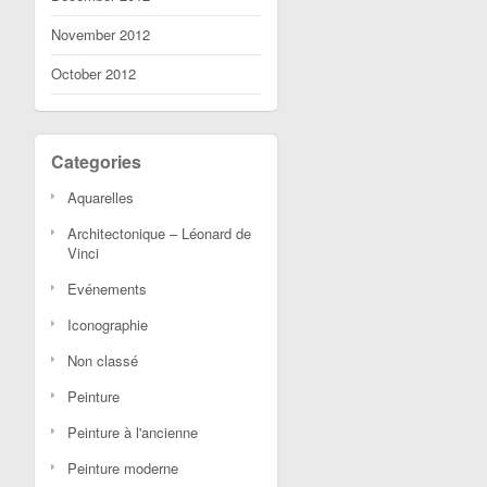
November 2012
October 2012
Categories
Aquarelles
Architectonique – Léonard de
Vinci
Evénements
Iconographie
Non classé
Peinture
Peinture à l'ancienne
Peinture moderne