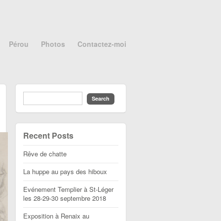
Pérou
Photos
Contactez-moi
Recent Posts
Rêve de chatte
La huppe au pays des hiboux
Evénement Templier à St-Léger
les 28-29-30 septembre 2018
Exposition à Renaix au