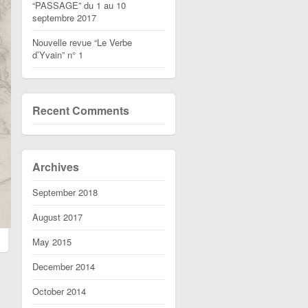
“PASSAGE” du 1 au 10
septembre 2017
Nouvelle revue “Le Verbe
d’Yvain” n° 1
Recent Comments
Archives
September 2018
August 2017
May 2015
December 2014
October 2014